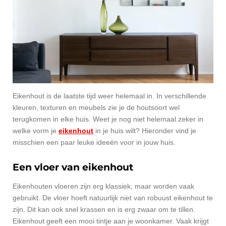
Eikenhout is de laatste tijd weer helemaal in. In verschillende
kleuren, texturen en meubels zie je de houtsoort wel
terugkomen in elke huis. Weet je nog niet helemaal zeker in
welke vorm je
eikenhout
in je huis wilt? Hieronder vind je
misschien een paar leuke ideeën voor in jouw huis.
Een vloer van eikenhout
Eikenhouten vloeren zijn erg klassiek, maar worden vaak
gebruikt. De vloer hoeft natuurlijk niet van robuust eikenhout te
zijn. Dit kan ook snel krassen en is erg zwaar om te tillen.
Eikenhout geeft een mooi tintje aan je woonkamer. Vaak krijgt