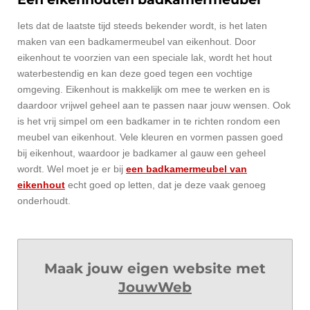
Iets dat de laatste tijd steeds bekender wordt, is het laten
maken van een badkamermeubel van eikenhout. Door
eikenhout te voorzien van een speciale lak, wordt het hout
waterbestendig en kan deze goed tegen een vochtige
omgeving. Eikenhout is makkelijk om mee te werken en is
daardoor vrijwel geheel aan te passen naar jouw wensen. Ook
is het vrij simpel om een badkamer in te richten rondom een
meubel van eikenhout. Vele kleuren en vormen passen goed
bij eikenhout, waardoor je badkamer al gauw een geheel
wordt. Wel moet je er bij
een badkamermeubel van
eikenhout
echt goed op letten, dat je deze vaak genoeg
onderhoudt.
Maak jouw eigen website met
JouwWeb