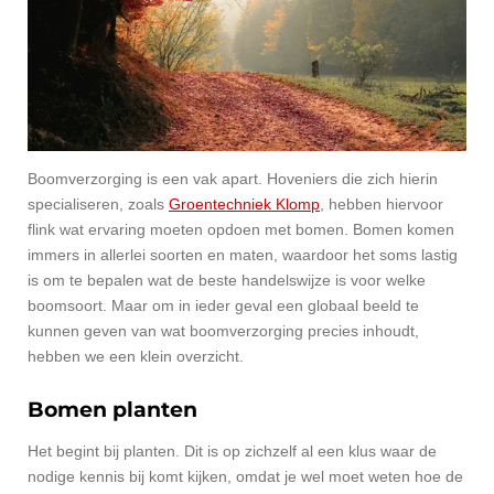
Boomverzorging is een vak apart. Hoveniers die zich hierin
specialiseren, zoals
Groentechniek Klomp
, hebben hiervoor
flink wat ervaring moeten opdoen met bomen. Bomen komen
immers in allerlei soorten en maten, waardoor het soms lastig
is om te bepalen wat de beste handelswijze is voor welke
boomsoort. Maar om in ieder geval een globaal beeld te
kunnen geven van wat boomverzorging precies inhoudt,
hebben we een klein overzicht.
Bomen planten
Het begint bij planten. Dit is op zichzelf al een klus waar de
nodige kennis bij komt kijken, omdat je wel moet weten hoe de