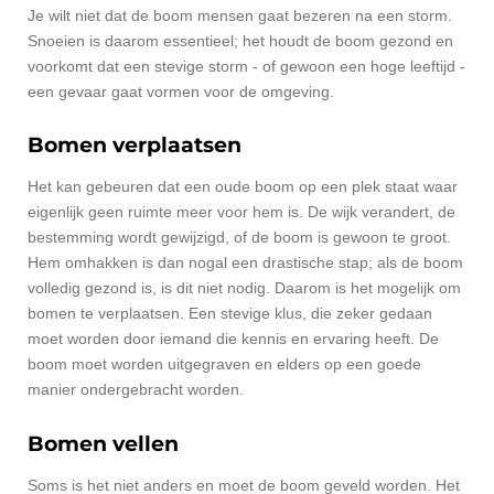
Je wilt niet dat de boom mensen gaat bezeren na een storm.
Snoeien is daarom essentieel; het houdt de boom gezond en
voorkomt dat een stevige storm - of gewoon een hoge leeftijd -
een gevaar gaat vormen voor de omgeving.
Bomen verplaatsen
Het kan gebeuren dat een oude boom op een plek staat waar
eigenlijk geen ruimte meer voor hem is. De wijk verandert, de
bestemming wordt gewijzigd, of de boom is gewoon te groot.
Hem omhakken is dan nogal een drastische stap; als de boom
volledig gezond is, is dit niet nodig. Daarom is het mogelijk om
bomen te verplaatsen. Een stevige klus, die zeker gedaan
moet worden door iemand die kennis en ervaring heeft. De
boom moet worden uitgegraven en elders op een goede
manier ondergebracht worden.
Bomen vellen
Soms is het niet anders en moet de boom geveld worden. Het