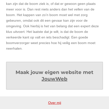
kan zijn dat de boom ziek is, of dat er gewoon geen plaats
meer voor is. Dan rest niets anders dan het vellen van de
boom. Het kappen van zo’n boom moet wel met zorg
gebeuren, omdat ook dit een gevaar kan zijn voor de
omgeving. Ook hierbij is het van belang dat een expert deze
klus uitvoert. Het laatste dat je wilt, is dat de boom de
verkeerde kant op valt en iets beschadigt. Een goede
boomverzorger weet precies hoe hij veilig een boom moet
neerhalen.
Maak jouw eigen website met
JouwWeb
Over mij