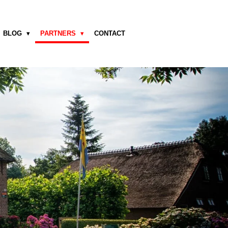
BLOG
PARTNERS
CONTACT