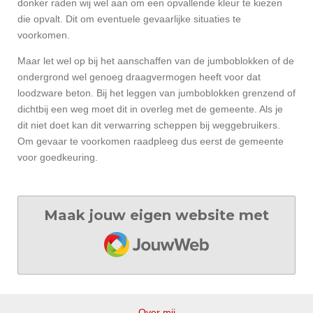
donker raden wij wel aan om een opvallende kleur te kiezen
die opvalt. Dit om eventuele gevaarlijke situaties te
voorkomen.
Maar let wel op bij het aanschaffen van de jumboblokken of de
ondergrond wel genoeg draagvermogen heeft voor dat
loodzware beton. Bij het leggen van jumboblokken grenzend of
dichtbij een weg moet dit in overleg met de gemeente. Als je
dit niet doet kan dit verwarring scheppen bij weggebruikers.
Om gevaar te voorkomen raadpleeg dus eerst de gemeente
voor goedkeuring.
Maak jouw eigen website met
JouwWeb
Over mij