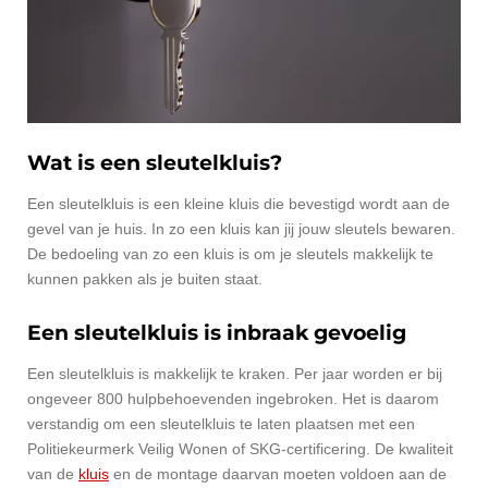
Wat is een sleutelkluis?
Een sleutelkluis is een kleine kluis die bevestigd wordt aan de
gevel van je huis. In zo een kluis kan jij jouw sleutels bewaren.
De bedoeling van zo een kluis is om je sleutels makkelijk te
kunnen pakken als je buiten staat.
Een sleutelkluis is inbraak gevoelig
Een sleutelkluis is makkelijk te kraken. Per jaar worden er bij
ongeveer 800 hulpbehoevenden ingebroken. Het is daarom
verstandig om een sleutelkluis te laten plaatsen met een
Politiekeurmerk Veilig Wonen of SKG-certificering. De kwaliteit
van de
kluis
en de montage daarvan moeten voldoen aan de