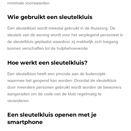
minimale voorwaarden.
Wie gebruikt een sleutelkluis
Een sleutelkluis wordt meestal gebruikt in de thuiszorg. De
sleutels van de woning wordt voor het verplegend personeel in
de sleutelkluis geplaatst waardoor zij makkelijk zich toegang
kunnen verschaffen tot de hulpbehoevende.
Hoe werkt een sleutelkluis?
Een sleutelkluis heeft een pincode aan de buitenzijde
waarmee het geopend kan worden. Doordat de sleutelkluis
door meerdere personen gebruikt wordt worden de bewoners
aangeraden om de code van de kluis regelmatig te
veranderen.
Een sleutelkluis openen met je
smartphone