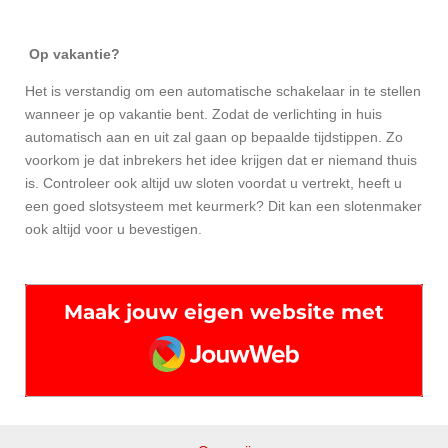
Op vakantie?
Het is verstandig om een automatische schakelaar in te stellen
wanneer je op vakantie bent. Zodat de verlichting in huis
automatisch aan en uit zal gaan op bepaalde tijdstippen. Zo
voorkom je dat inbrekers het idee krijgen dat er niemand thuis
is. Controleer ook altijd uw sloten voordat u vertrekt, heeft u
een goed slotsysteem met keurmerk? Dit kan een slotenmaker
ook altijd voor u bevestigen.
Maak jouw eigen website met
JouwWeb