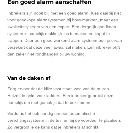
Een goed alarm aanschaffen
Inbrekers zijn nooit blij met een goed alarm. Kies daarbij niet
voor goedkope alarmsystemen bij bouwmarkten, maar een
kwaliteitssysteem van een expert. Een dergelijk goedkoop
systeem is namelijk makkelijk los te maken en kapot te
trappen. Door een goed werkend alarmsysteem ben je ervan
verzekert dat deze veel lawaai zal maken. Een inbreker blijft
dan zeker niet rondhangen bij uw woning.
Van de daken af
Zorg ervoor dat de kliko vast staat, weg van de muren.
Hetzelfde geldt voor ladders. Een inbreker gebruikt deze
namelijk om met gemak je dat te beklimmen.
Verder is het ook handig om een automatische
verlichtingssysteem in de tuin en bij de voordeur te plaatsen.
Zo vergroot je de kans dat je inbrekers af schrikt.